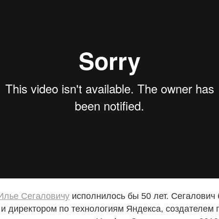
Илье Сегаловичу
исполнилось бы 50 лет. Сегалович
и директором по технологиям Яндекса, создателем 