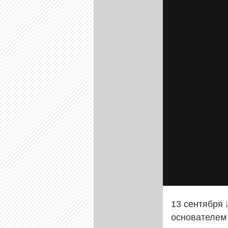
13 сентября
основателем 