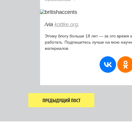
/via
kottke.org
.
Этому блогу больше 18 лет — за это время 
работать. Подпишитесь лучше на мою науч
материалов.
ПРЕДЫДУЩИЙ ПОСТ