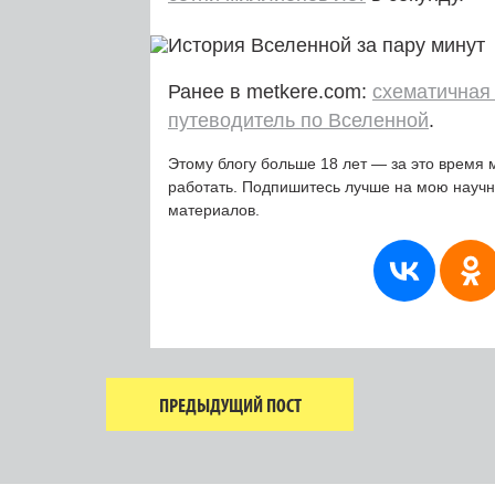
Ранее в metkere.com:
схематичная
путеводитель по Вселенной
.
Этому блогу больше 18 лет — за это время 
работать. Подпишитесь лучше на мою науч
материалов.
ПРЕДЫДУЩИЙ ПОСТ