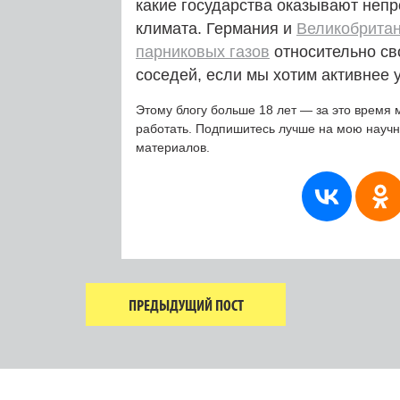
какие государства оказывают неп
климата. Германия и
Великобрита
парниковых газов
относительно св
соседей, если мы хотим активнее 
Этому блогу больше 18 лет — за это время 
работать. Подпишитесь лучше на мою науч
материалов.
ПРЕДЫДУЩИЙ ПОСТ