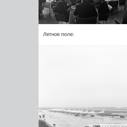
Летное поле: