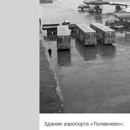
Здание аэропорта «Толмачево»: