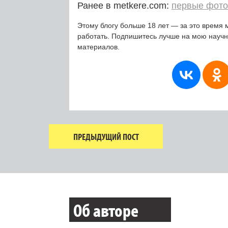
Ранее в metkere.com:
первые фото
Этому блогу больше 18 лет — за это время 
работать. Подпишитесь лучше на мою науч
материалов.
ПРЕДЫДУЩИЙ ПОСТ
Об авторе