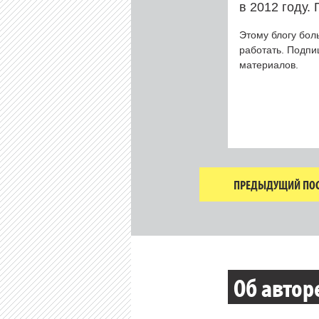
в 2012 году.
Этому блогу бол
работать. Подп
материалов.
ПРЕДЫДУЩИЙ ПОС
Об автор