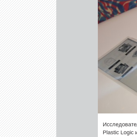
Исследовател
Plastic Logic