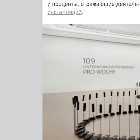
и проценты, отражающие деятель
инсталляций
.