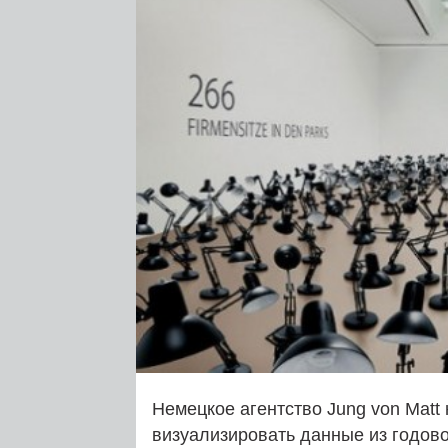
Немецкое агентство Jung von Mat
визуализировать данные из годов