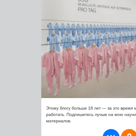
Этому блогу больше 18 лет — за это время 
работать. Подпишитесь лучше на мою науч
материалов.