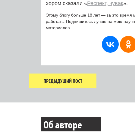
хором сказали «
Респект, чувак
».
Этому блогу больше 18 лет — за это время 
работать. Подпишитесь лучше на мою науч
материалов.
ПРЕДЫДУЩИЙ ПОСТ
Об авторе