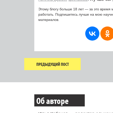
Этому блогу больше 18 лет — за это время 
работать. Подпишитесь лучше на мою науч
материалов.
ПРЕДЫДУЩИЙ ПОСТ
Об авторе