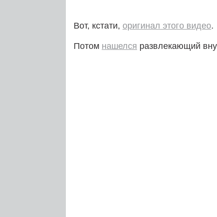
Вот, кстати,
оригинал этого видео
.
Потом
нашелся
развлекающий вну