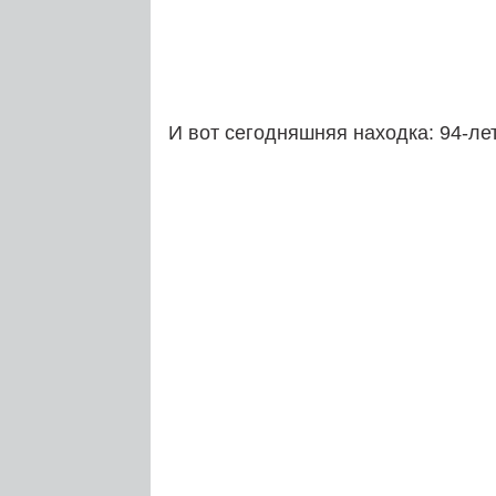
И вот сегодняшняя находка: 94-ле