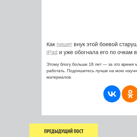
Как
пишет
внук этой боевой старуш
iPad
и уже обогнала его по очкам 
Этому блогу больше 18 лет — за это время 
работать. Подпишитесь лучше на мою науч
материалов.
ПРЕДЫДУЩИЙ ПОСТ