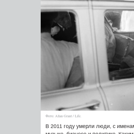
Фото: Allan Grant / Life.
В 2011 году умерли люди, с имена