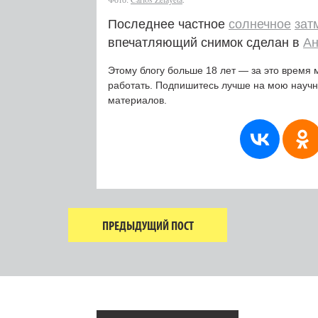
Последнее частное
солнечное
зат
впечатляющий снимок сделан в
Ан
Этому блогу больше 18 лет — за это время 
работать. Подпишитесь лучше на мою науч
материалов.
ПРЕДЫДУЩИЙ ПОСТ