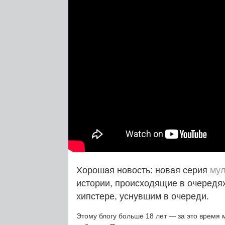
Хорошая новость: новая серия
мул
истории, происходящие в очередя
хипстере, уснувшим в очереди.
Этому блогу больше 18 лет — за это время 