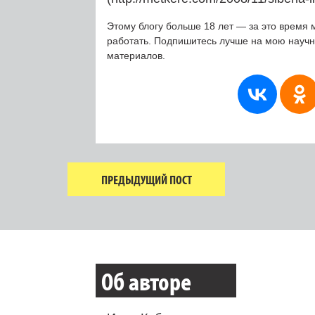
Этому блогу больше 18 лет — за это время 
работать. Подпишитесь лучше на мою науч
материалов.
ПРЕДЫДУЩИЙ ПОСТ
Об авторе