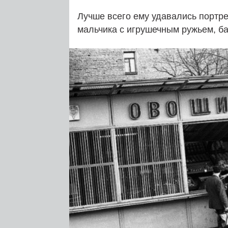
Лучше всего ему удавались портре
мальчика с игрушечным ружьем, ба