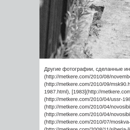
Другие фотографии, сделанные и
(http://metkere.com/2010/08/novembe
(http://metkere.com/2010/09/msk90.h
1987.html), [1983](http://metkere.co
(http://metkere.com/2010/04/ussr-198
(http://metkere.com/2010/04/novosibi
(http://metkere.com/2010/04/novosibi
(http://metkere.com/2010/07/moskva-
(http://metkere.com/2008/11/siberia-li