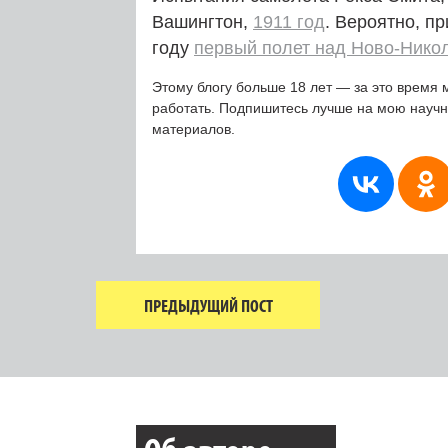
Вашингтон,
1911 год
. Вероятно, п
году
первый полет над Ново-Нико
Этому блогу больше 18 лет — за это время 
работать. Подпишитесь лучше на мою науч
материалов.
ПРЕДЫДУЩИЙ ПОСТ