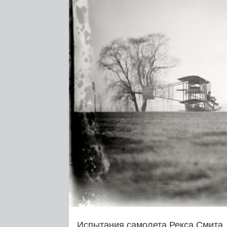
Испытания самолета Рекса Смита,