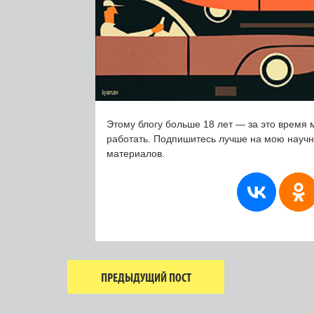
Этому блогу больше 18 лет — за это время 
работать. Подпишитесь лучше на мою науч
материалов.
ПРЕДЫДУЩИЙ ПОСТ