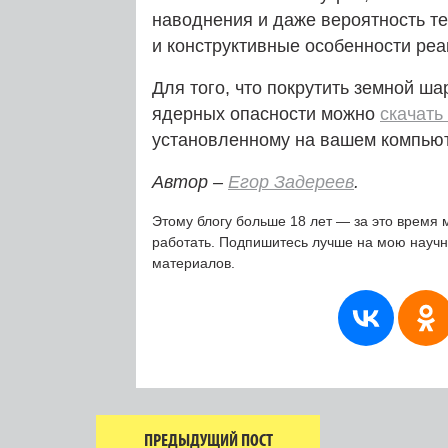
наводнения и даже вероятность те
и конструктивные особенности реа
Для того, что покрутить земной ша
ядерных опасности можно
скачать
установленному на вашем компьют
Автор –
Егор Задереев
.
Этому блогу больше 18 лет — за это время 
работать. Подпишитесь лучше на мою науч
материалов.
ПРЕДЫДУЩИЙ ПОСТ