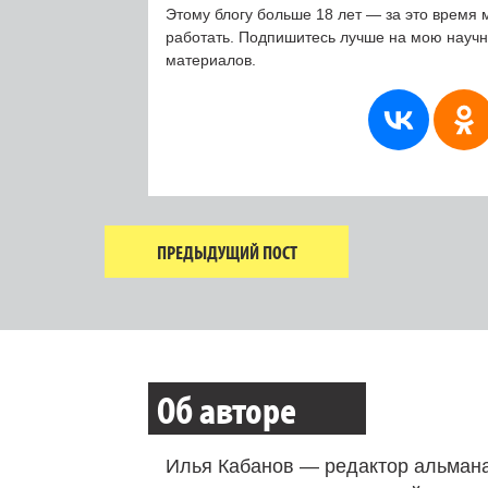
Этому блогу больше 18 лет — за это время 
работать. Подпишитесь лучше на мою науч
материалов.
ПРЕДЫДУЩИЙ ПОСТ
Об авторе
Илья Кабанов — редактор альмана