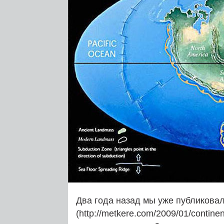
Два года назад мы уже публиковал
(http://metkere.com/2009/01/contine