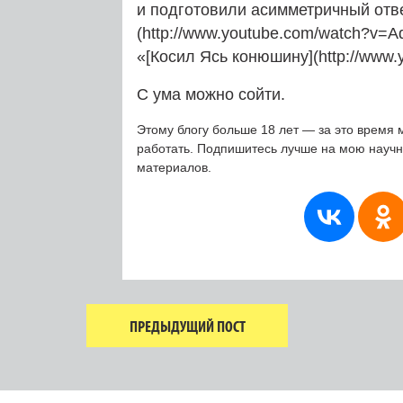
и подготовили асимметричный отве
(http://www.youtube.com/watch?v=
«[Косил Ясь конюшину](http://www
С ума можно сойти.
Этому блогу больше 18 лет — за это время 
работать. Подпишитесь лучше на мою науч
материалов.
ПРЕДЫДУЩИЙ ПОСТ