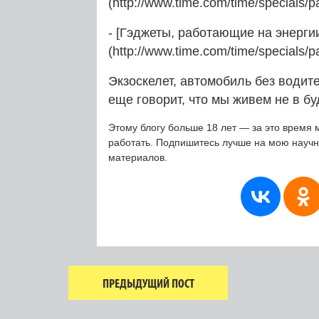
(http://www.time.com/time/specials
- [Гэджеты, работающие на энергии
(http://www.time.com/time/specials
Экзоскелет, автомобиль без водите
еще говорит, что мы живем не в б
Этому блогу больше 18 лет — за это время 
работать. Подпишитесь лучше на мою науч
материалов.
ПРЕДЫДУЩИЙ ПОСТ