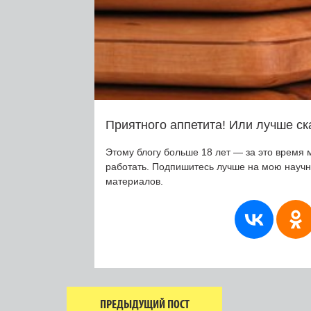
Приятного аппетита! Или лучше ск
Этому блогу больше 18 лет — за это время 
работать. Подпишитесь лучше на мою науч
материалов.
ПРЕДЫДУЩИЙ ПОСТ