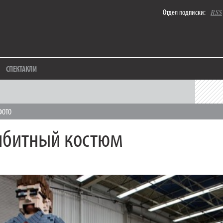
Отдел подписки:
RSS
СПЕКТАКЛИ
ФОТО
ибитный костюм