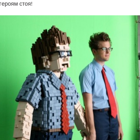
героям стоя!