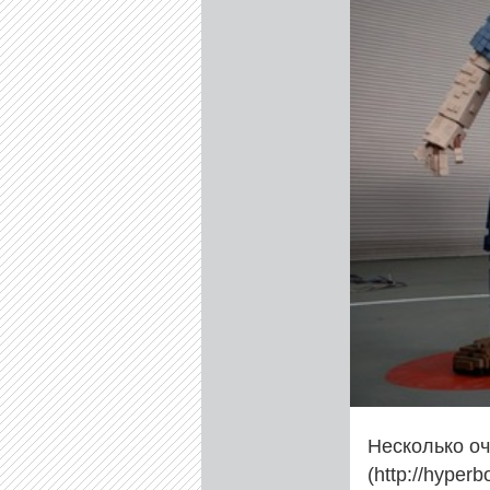
Несколько оч
(http://hyper