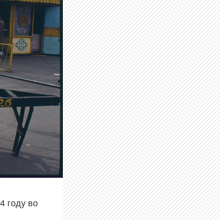
4 году во