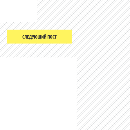
СЛЕДУЮЩИЙ ПОСТ