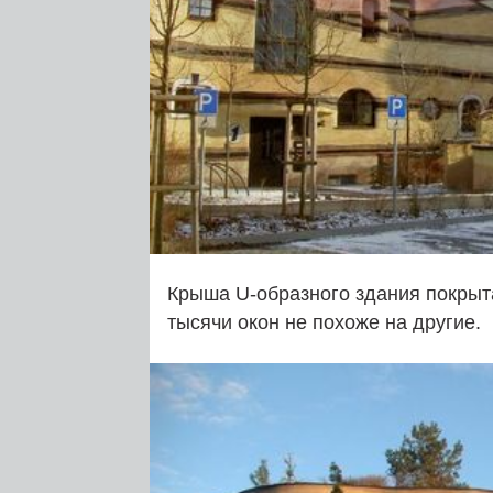
Крыша U‑образного здания покрыта
тысячи окон не похоже на другие.