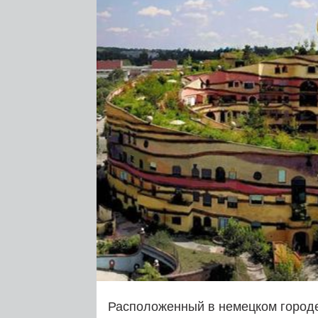
Расположенный в немецком город