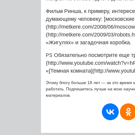
Фильм Ринша, к примеру, интересен
думающему человеку: [московские
(http://metkere.com/2008/06/moscow.
(http://metkere.com/2009/03/robots
«Жигулях» и загадочная коробка.
Обязательно посмотрите еще т
PS
(http://www.youtube.com/watch?v=
«[Темная комната](http://www.yout
Этому блогу больше 18 лет — за это время 
работать. Подпишитесь лучше на мою науч
материалов.