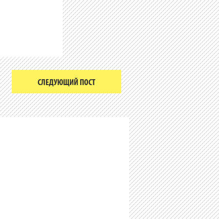
СЛЕДУЮЩИЙ ПОСТ