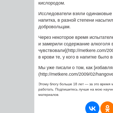
кислородом.
Исследователи взяли одинаковые 
напитка, в разной степени насыти
добровольцам.
Через некоторое время испытател
и замерили содержание алкоголя в
чувствовали](http://metkere.com/20
в крови те, у кого в напитке было
Мы уже писали о том, как [избавля
(http://metkere.com/2009/02/hangove
Этому блогу больше 18 лет — за это время 
работать. Подпишитесь лучше на мою науч
материалов.