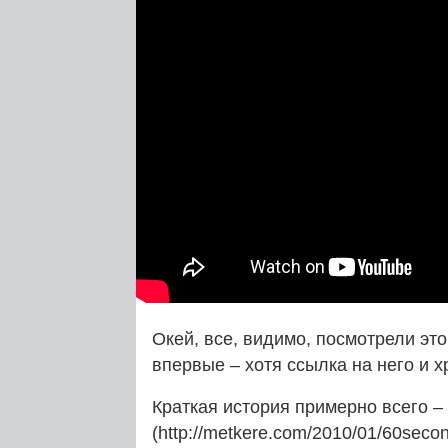
Окей, все, видимо, посмотрели это
впервые – хотя ссылка на него и 
Краткая история примерно всего – 
(http://metkere.com/2010/01/60seco