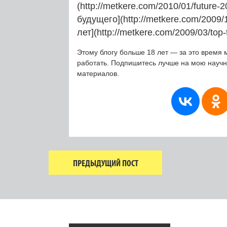
(http://metkere.com/2010/01/future
будущего](http://metkere.com/2009/1
лет](http://metkere.com/2009/03/top-
Этому блогу больше 18 лет — за это время 
работать. Подпишитесь лучше на мою науч
материалов.
ПРЕДЫДУЩИЙ ПОСТ