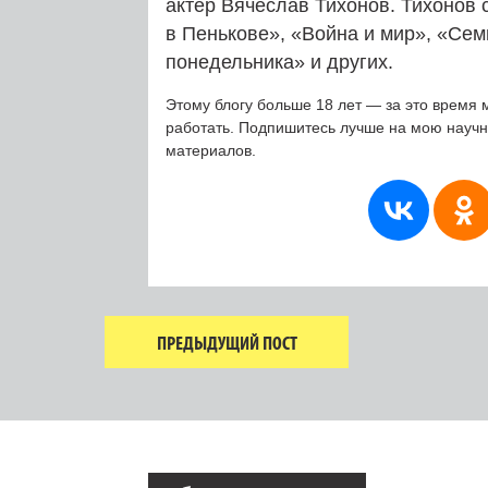
актер Вячеслав Тихонов. Тихонов
в Пенькове», «Война и мир», «Се
понедельника» и других.
Этому блогу больше 18 лет — за это время 
работать. Подпишитесь лучше на мою науч
материалов.
ПРЕДЫДУЩИЙ ПОСТ