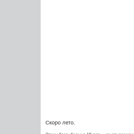
Скоро лето.