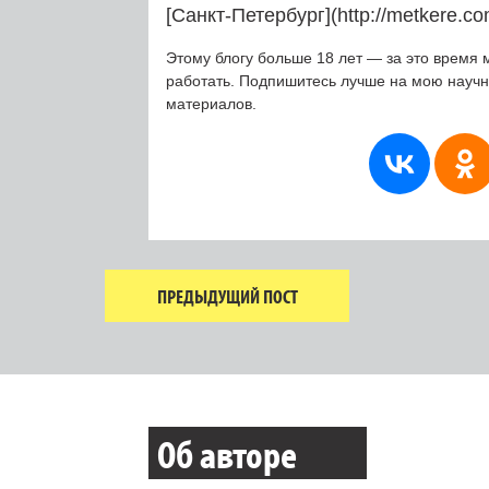
[Санкт-Петербург](http://metkere.co
Этому блогу больше 18 лет — за это время 
работать. Подпишитесь лучше на мою науч
материалов.
ПРЕДЫДУЩИЙ ПОСТ
Об авторе