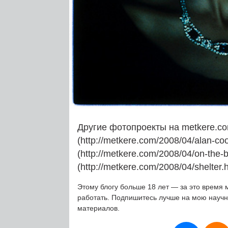
Другие фотопроекты на metkere.co
(http://metkere.com/2008/04/alan-c
(http://metkere.com/2008/04/on-the
(http://metkere.com/2008/04/shelter.h
Этому блогу больше 18 лет — за это время 
работать. Подпишитесь лучше на мою науч
материалов.