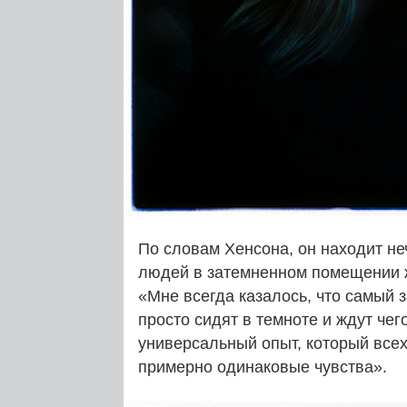
По словам Хенсона, он находит не
людей в затемненном помещении 
«Мне всегда казалось, что самый 
просто сидят в темноте и ждут чег
универсальный опыт, который всех
примерно одинаковые чувства».