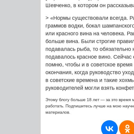
Шевченко, в котором он рассказыва
> «Нормы существовали всегда. Ра
граммов водки, бокал шампанского
или красного вина на человека. Ра
больше вина. Были строгие правил
подавалась рыба, то обязательно 
подавалось красное вино. Сейчас
помню, чтобы и в советское время 
окончания, когда руководство ухо
в советские времена и такие хохм
руководителей могли взять конфет
Этому блогу больше 18 лет — за это время 
работать. Подпишитесь лучше на мою науч
материалов.