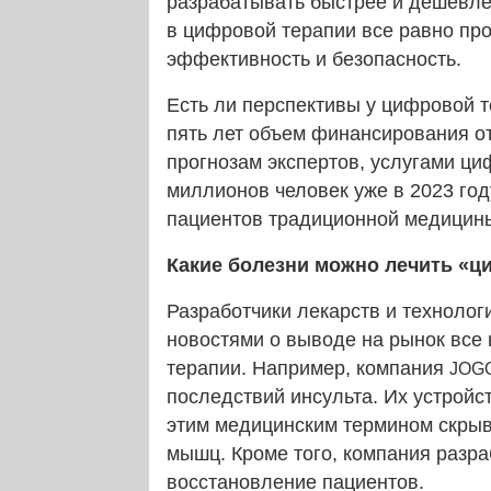
разрабатывать быстрее и дешевле
в цифровой терапии все равно про
эффективность и безопасность.
Есть ли перспективы у цифровой т
пять лет объем финансирования от
прогнозам экспертов, услугами ц
миллионов человек уже в 2023 году
пациентов традиционной медицины
Какие болезни можно лечить «ц
Разработчики лекарств и технолог
новостями о выводе на рынок все
терапии. Например, компания
JOG
последствий инсульта. Их устрой
этим медицинским термином скрыв
мышц. Кроме того, компания разра
восстановление пациентов.