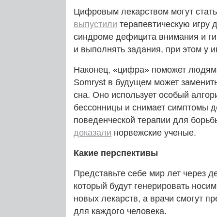
Цифровым лекарством могут стать
выпустили
терапевтическую игру 
синдроме дефицита внимания и гип
и выполнять задания, при этом у 
Наконец, «цифра» поможет людям,
Somryst в будущем может заменит
сна. Оно использует особый алгор
бессонницы и снимает симптомы 
поведенческой терапии для борьб
доказали
норвежские ученые.
Какие перспективы
Представьте себе мир лет через д
который будут генерировать носим
новых лекарств, а врачи смогут 
для каждого человека.