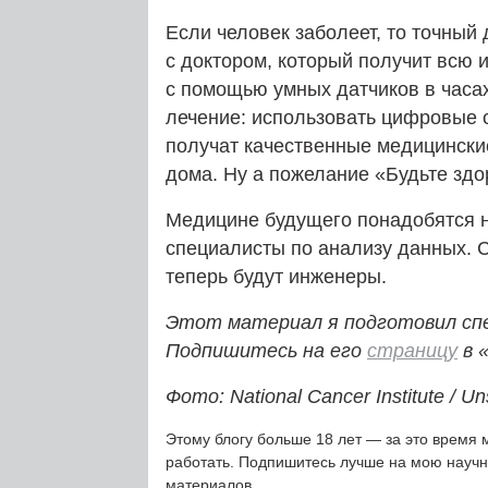
Если человек заболеет, то точный 
с доктором, который получит всю
с помощью умных датчиков в часах
лечение: использовать цифровые с
получат качественные медицинские
дома. Ну а пожелание «Будьте зд
Медицине будущего понадобятся не
специалисты по анализу данных. 
теперь будут инженеры.
Этот материал я подготовил сп
Подпишитесь на его
страницу
в 
Фото: National Cancer Institute / Un
Этому блогу больше 18 лет — за это время 
работать. Подпишитесь лучше на мою науч
материалов.