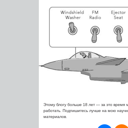
Этому блогу больше 18 лет — за это время 
работать. Подпишитесь лучше на мою науч
материалов.