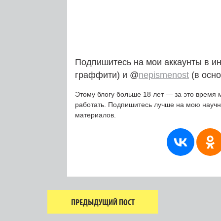
Подпишитесь на мои аккаунты в и
граффити) и @
nepismenost
(в осно
Этому блогу больше 18 лет — за это время 
работать. Подпишитесь лучше на мою науч
материалов.
ПРЕДЫДУЩИЙ ПОСТ