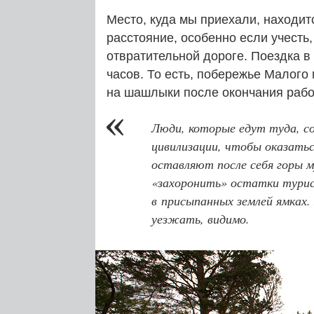
Место, куда мы приехали, находит
расстояние, особенно если учесть,
отвратительной дороге. Поездка в
часов. То есть, побережье Малого 
на шашлыки после окончания рабо
Люди, которые едут туда, с
цивилизации, чтобы оказатьс
оставляют после себя горы 
«захоронить» остатки турис
в присыпанных землей ямках
уезжать, видимо.