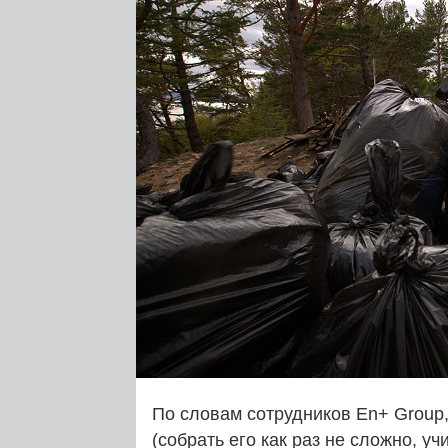
По словам сотрудников En+ Group
(собрать его как раз не сложно, уч