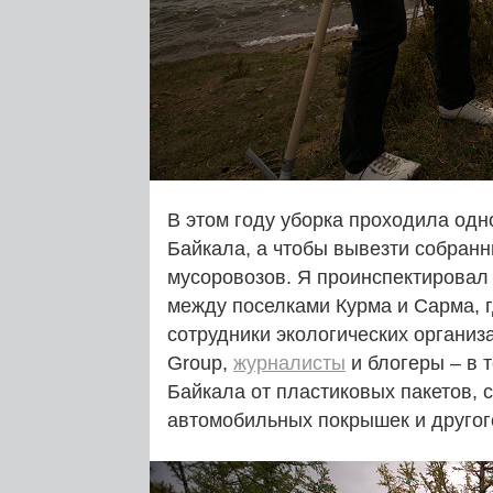
В этом году уборка проходила одн
Байкала, а чтобы вывезти собран
мусоровозов. Я проинспектировал 
между поселками Курма и Сарма, г
сотрудники экологических организ
Group,
журналисты
и блогеры – в 
Байкала от пластиковых пакетов, 
автомобильных покрышек и другог