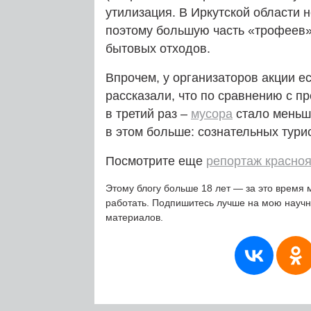
утилизация. В Иркутской области 
поэтому большую часть «трофеев»
бытовых отходов.
Впрочем, у организаторов акции е
рассказали, что по сравнению с п
в третий раз –
мусора
стало меньше
в этом больше: сознательных тури
Посмотрите еще
репортаж красно
Этому блогу больше 18 лет — за это время 
работать. Подпишитесь лучше на мою науч
материалов.