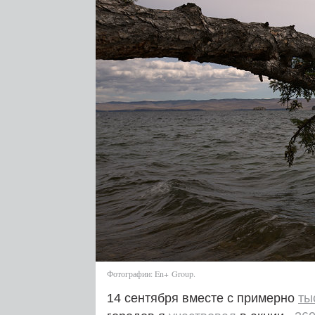
Фотографии: En+ Group.
14 сентября вместе с примерно
ты