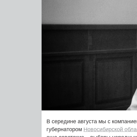
В середине августа мы с компание
губернатором
Новосибирской обла