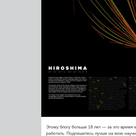
Этому блогу больше 18 лет — за это время 
работать. Подпишитесь лучше на мою науч