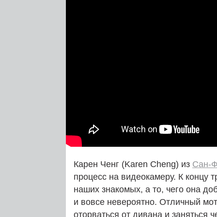
Карен Ченг (Karen Cheng) из
Сан-Ф
процесс на видеокамеру. К концу 
наших знакомых, а то, чего она до
и вовсе невероятно. Отличный мот
оторваться от дивана и заняться 