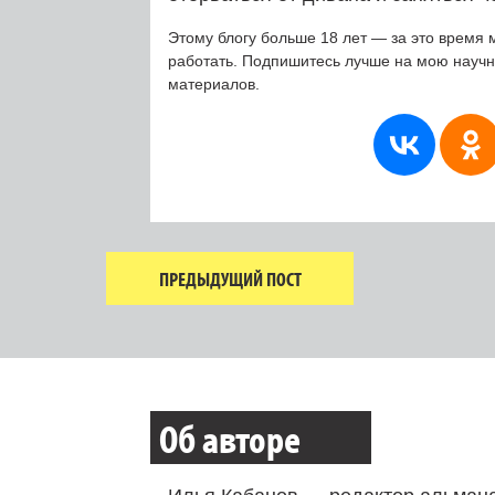
Этому блогу больше 18 лет — за это время 
работать. Подпишитесь лучше на мою науч
материалов.
ПРЕДЫДУЩИЙ ПОСТ
Об авторе