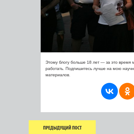
Этому блогу больше 18 лет — за это время 
работать. Подпишитесь лучше на мою науч
материалов.
ПРЕДЫДУЩИЙ ПОСТ