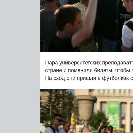
Пара университетских преподават
стране и поменяли билеты, чтобы 
На сход они пришли в футболках с