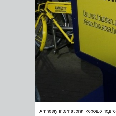
Amnesty International хорошо подг