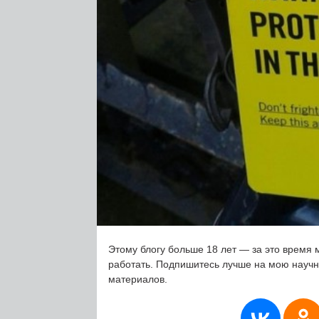
Этому блогу больше 18 лет — за это время 
работать. Подпишитесь лучше на мою науч
материалов.