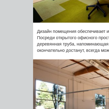
Дизайн помещения обеспечивает 
Посреди открытого офисного прос
деревянная труба, напоминающая г
окончательно достанут, всегда мож