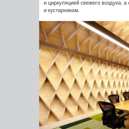
и циркуляцией свежего воздуха, а 
и кустарником.