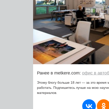
Ранее в metkere.com:
офис в авто
Этому блогу больше 18 лет — за это время 
работать. Подпишитесь лучше на мою науч
материалов.