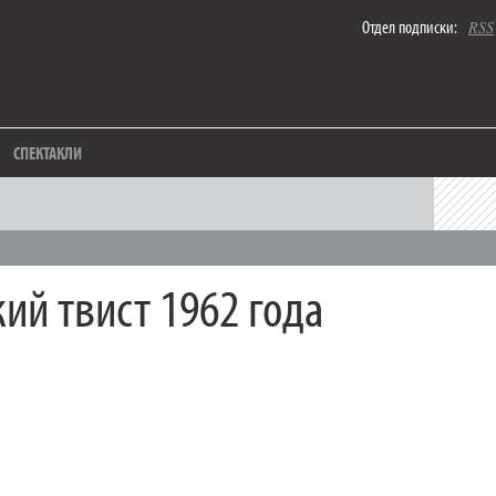
Отдел подписки:
RSS
СПЕКТАКЛИ
кий твист 1962 года