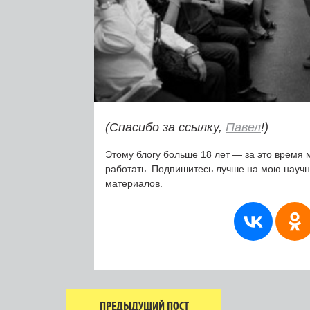
(Спасибо за ссылку,
Павел
!)
Этому блогу больше 18 лет — за это время 
работать. Подпишитесь лучше на мою науч
материалов.
ПРЕДЫДУЩИЙ ПОСТ