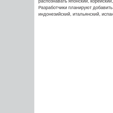
распознавать японский, корейский,
Разработчики планируют добавить 
индонезийский, итальянский, испан