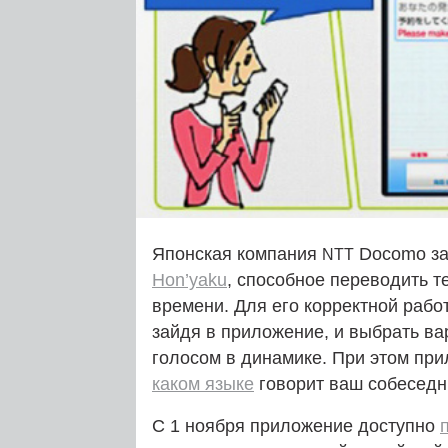
Японская компания
Docomo за
NTT
Hon’yaku
, способное переводить 
времени. Для его корректной раб
зайдя в приложение, и выбрать ва
голосом в динамике. При этом пр
каком языке
говорит ваш собеседн
С 1 ноября приложение доступно