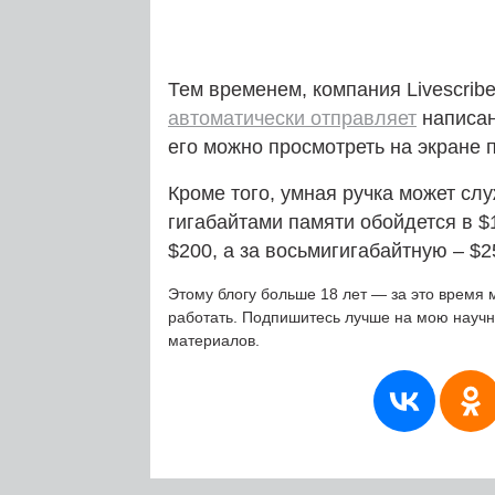
Тем временем, компания Livescrib
автоматически отправляет
написан
его можно просмотреть на экране 
Кроме того, умная ручка может сл
гигабайтами памяти обойдется в $
$200, а за восьмигигабайтную – $2
Этому блогу больше 18 лет — за это время 
работать. Подпишитесь лучше на мою науч
материалов.