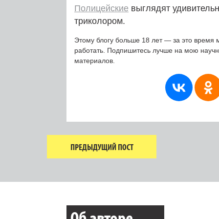
Полицейские
выглядят удивительн
триколором.
Этому блогу больше 18 лет — за это время 
работать. Подпишитесь лучше на мою науч
материалов.
ПРЕДЫДУЩИЙ ПОСТ
Об авторе